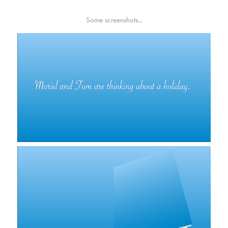
Some screenshots...